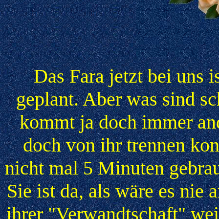
Das Fara jetzt bei uns i
geplant. Aber was sind sc
kommt ja doch immer and
doch von ihr trennen kon
nicht mal 5 Minuten gebrau
Sie ist da, als wäre es ni
ihrer "Verwandtschaft" we