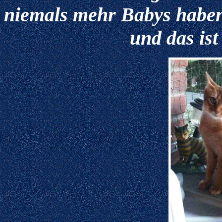
niemals mehr Babys haben
und das ist