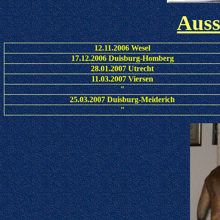
Auss
12.11.2006 Wesel
17.12.2006 Duisburg-Homberg
28.01.2007 Utrecht
11.03.2007 Viersen
"
25.03.2007 Duisburg-Meiderich
"